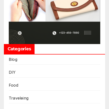
Categories
Blog
DIY
Food
Traveleing