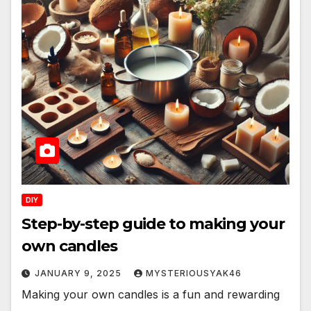
DIY
Step-by-step guide to making your
own candles
JANUARY 9, 2025
MYSTERIOUSYAK46
Making your own candles is a fun and rewarding