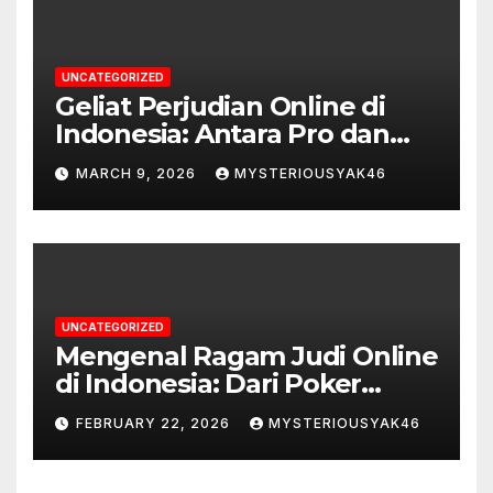
UNCATEGORIZED
Geliat Perjudian Online di
Indonesia: Antara Pro dan
Kontra
MARCH 9, 2026
MYSTERIOUSYAK46
UNCATEGORIZED
Mengenal Ragam Judi Online
di Indonesia: Dari Poker
hingga Slot Online
FEBRUARY 22, 2026
MYSTERIOUSYAK46