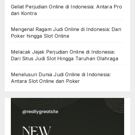
Geliat Perjudian Online di Indonesia: Antara Pro
dan Kontra
Mengenal Ragam Judi Online di Indonesia: Dari
Poker hingga Slot Online
Melacak Jejak Perjudian Online di Indonesia:
Dari Situs Judi Slot Hingga Taruhan Olahraga
Menelusuri Dunia Judi Online di Indonesia:
Antara Slot Online dan Poker